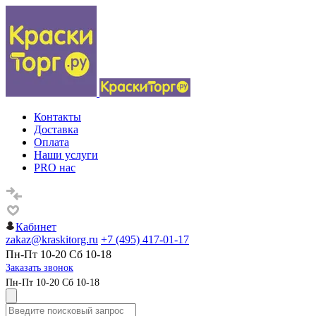
Контакты
Доставка
Оплата
Наши услуги
PRO нас
Кабинет
zakaz@kraskitorg.ru
+7 (495) 417-01-17
Пн-Пт 10-20 Сб 10-18
Заказать звонок
Пн-Пт 10-20 Сб 10-18