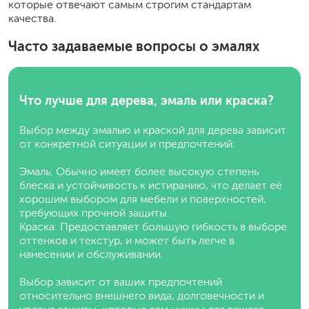
которые отвечают самым строгим стандартам
качества.
Часто задаваемые вопросы о эмалях
Что лучше для дерева, эмаль или краска?
Выбор между эмалью и краской для дерева зависит
от конкретной ситуации и предпочтений:
Эмаль: Обычно имеет более высокую степень
блеска и устойчивость к истиранию, что делает её
хорошим выбором для мебели и поверхностей,
требующих прочной защиты.
Краска: Предоставляет большую гибкость в выборе
оттенков и текстур, и может быть легче в
нанесении и обслуживании.
Выбор зависит от ваших предпочтений
относительно внешнего вида, долговечности и