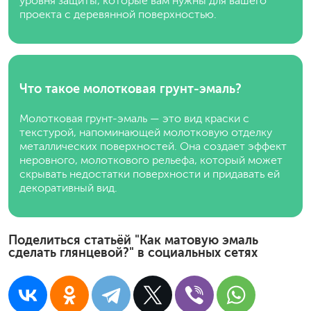
уровня защиты, которые вам нужны для вашего
проекта с деревянной поверхностью.
Что такое молотковая грунт-эмаль?
Молотковая грунт-эмаль — это вид краски с
текстурой, напоминающей молотковую отделку
металлических поверхностей. Она создает эффект
неровного, молоткового рельефа, который может
скрывать недостатки поверхности и придавать ей
декоративный вид.
Поделиться статьёй "Как матовую эмаль
сделать глянцевой?" в социальных сетях