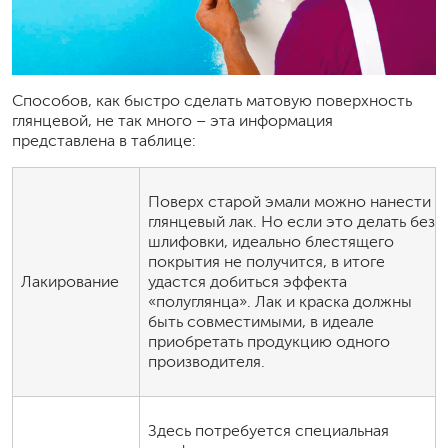
Способов, как быстро сделать матовую поверхность
глянцевой, не так много – эта информация
представлена в таблице:
Поверх старой эмали можно нанести
глянцевый лак. Но если это делать без
шлифовки, идеально блестящего
покрытия не получится, в итоге
Лакирование
удастся добиться эффекта
«полуглянца». Лак и краска должны
быть совместимыми, в идеале
приобретать продукцию одного
производителя.
Здесь потребуется специальная