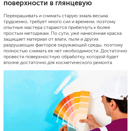
поверхности в глянцевую
Перекрашивать и снимать старую эмаль весьма
трудоемко, требует много сил и времени, поэтому
опытные мастера стараются прибегнуть к более
простым методикам. По сути, уже нанесенная краска
защищает материал от влаги, пыли и других
разрушающих факторов окружающей среды, поэтому
полностью снимать ее нет необходимости. Достаточно
провести поверхностную обработку, которой будет
вполне достаточно для косметического ремонта.