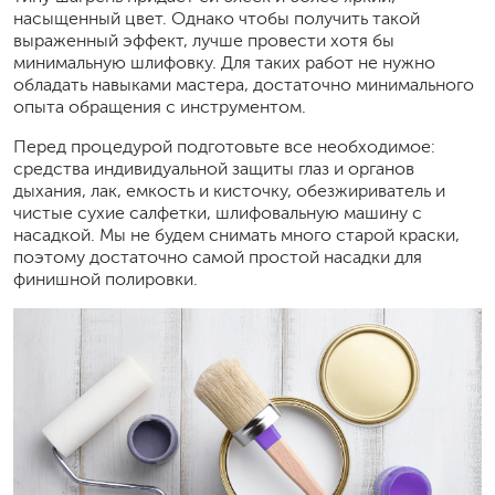
насыщенный цвет. Однако чтобы получить такой
выраженный эффект, лучше провести хотя бы
минимальную шлифовку. Для таких работ не нужно
обладать навыками мастера, достаточно минимального
опыта обращения с инструментом.
Перед процедурой подготовьте все необходимое:
средства индивидуальной защиты глаз и органов
дыхания, лак, емкость и кисточку, обезжириватель и
чистые сухие салфетки, шлифовальную машину с
насадкой. Мы не будем снимать много старой краски,
поэтому достаточно самой простой насадки для
финишной полировки.