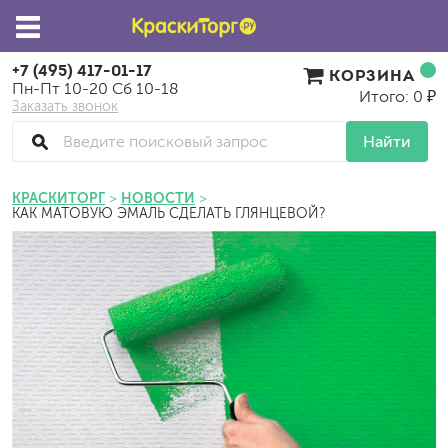
+7 (495) 417-01-17
КОРЗИНА
Пн-Пт 10-20 Сб 10-18
Итого: 0 ₽
Заказать звонок
Найти
КРАСКИТОРГ
НОВОСТИ
КАК МАТОВУЮ ЭМАЛЬ СДЕЛАТЬ ГЛЯНЦЕВОЙ?