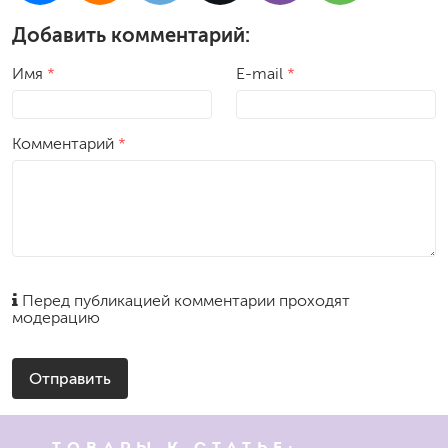
Добавить комментарий:
Имя
*
E-mail
*
Комментарий
*
Перед публикацией комментарии проходят
модерацию
Отправить
ТОВАРЫ К СТАТЬЕ: