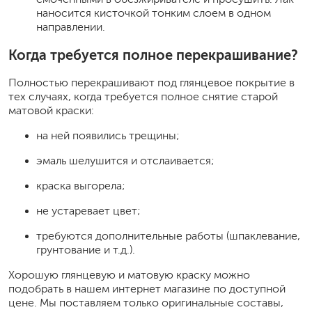
наносится кисточкой тонким слоем в одном
направлении.
Когда требуется полное перекрашивание?
Полностью перекрашивают под глянцевое покрытие в
тех случаях, когда требуется полное снятие старой
матовой краски:
на ней появились трещины;
эмаль шелушится и отслаивается;
краска выгорела;
не устаревает цвет;
требуются дополнительные работы (шпаклевание,
грунтование и т.д.).
Хорошую глянцевую и матовую краску можно
подобрать в нашем интернет магазине по доступной
цене. Мы поставляем только оригинальные составы,