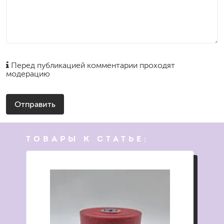
Перед публикацией комментарии проходят
модерацию
Отправить
ТОВАРЫ К СТАТЬЕ: