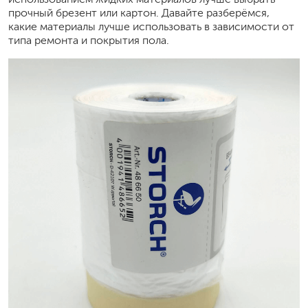
прочный брезент или картон. Давайте разберёмся,
какие материалы лучше использовать в зависимости от
типа ремонта и покрытия пола.