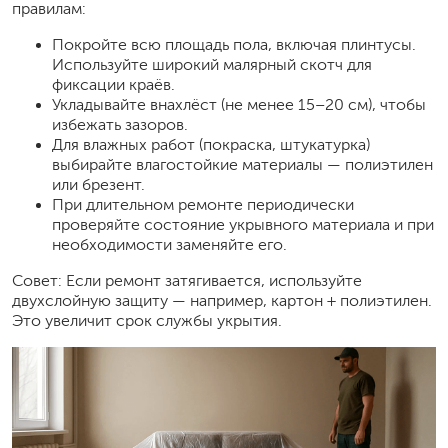
правилам:
Покройте всю площадь пола, включая плинтусы.
Используйте широкий малярный скотч для
фиксации краёв.
Укладывайте внахлёст (не менее 15–20 см), чтобы
избежать зазоров.
Для влажных работ (покраска, штукатурка)
выбирайте влагостойкие материалы — полиэтилен
или брезент.
При длительном ремонте периодически
проверяйте состояние укрывного материала и при
необходимости заменяйте его.
Совет: Если ремонт затягивается, используйте
двухслойную защиту — например, картон + полиэтилен.
Это увеличит срок службы укрытия.