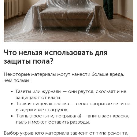
Что нельзя использовать для
защиты пола?
Некоторые материалы могут нанести больше вреда,
чем пользы:
Газеты или журналы — они рвутся, скользят и не
защищают от влаги.
Тонкая пищевая плёнка — легко прорывается и не
выдерживает нагрузок.
Ткань (простыни, покрывала) — впитывает краску,
пыль и может оставить разводы.
Выбор укрывного материала зависит от типа ремонта,