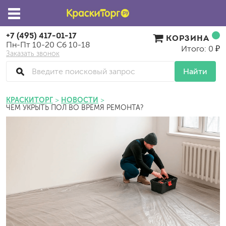
+7 (495) 417-01-17
КОРЗИНА
Пн-Пт 10-20 Сб 10-18
Итого: 0 ₽
Заказать звонок
Найти
КРАСКИТОРГ
НОВОСТИ
ЧЕМ УКРЫТЬ ПОЛ ВО ВРЕМЯ РЕМОНТА?