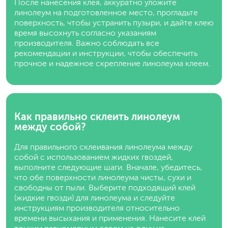
После нанесения клея, аккуратно уложите
линолеум на подготовленное место, прогладьте
поверхность, чтобы устранить пузыри, и дайте клею
время высохнуть согласно указаниям
производителя. Важно соблюдать все
рекомендации и инструкции, чтобы обеспечить
прочное и надежное скрепление линолеума клеем.
Как правильно склеить линолеум
между собой?
Для правильного склеивания линолеума между
собой с использованием жидких гвоздей,
выполните следующие шаги. Вначале, убедитесь,
что обе поверхности линолеума чисты, сухи и
свободны от пыли. Выберите подходящий клей
(жидкие гвозди) для линолеума и следуйте
инструкциям производителя относительно
времени высыхания и применения. Нанесите клей