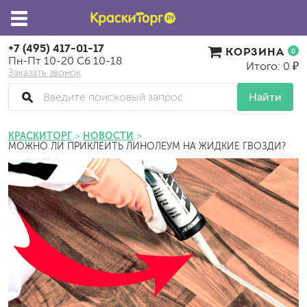
+7 (495) 417-01-17
КОРЗИНА
0
Пн-Пт 10-20 Сб 10-18
Итого: 0 ₽
Заказать звонок
Найти
КРАСКИТОРГ
НОВОСТИ
МОЖНО ЛИ ПРИКЛЕИТЬ ЛИНОЛЕУМ НА ЖИДКИЕ ГВОЗДИ?