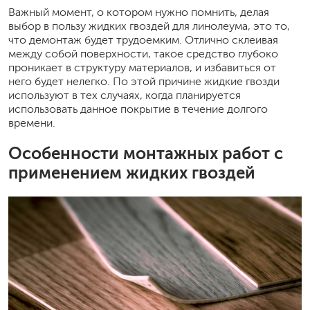
Важный момент, о котором нужно помнить, делая
выбор в пользу жидких гвоздей для линолеума, это то,
что демонтаж будет трудоемким. Отлично склеивая
между собой поверхности, такое средство глубоко
проникает в структуру материалов, и избавиться от
него будет нелегко. По этой причине жидкие гвозди
используют в тех случаях, когда планируется
использовать данное покрытие в течение долгого
времени.
Особенности монтажных работ с
применением жидких гвоздей