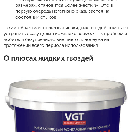
размерах, становится более жестким. Это в
первую очередь негативно сказывается на
состоянии стыков.
Таким образом использование жидких гвоздей помогает
устранить сразу целый комплекс возможных проблем и
добиться безупречного внешнего линолеума на
протяжении всего периода использования.
О плюсах жидких гвоздей