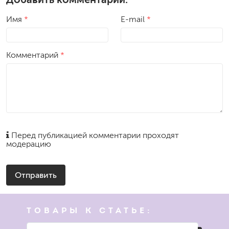
Имя
*
E-mail
*
Комментарий
*
Перед публикацией комментарии проходят
модерацию
Отправить
ТОВАРЫ К СТАТЬЕ: