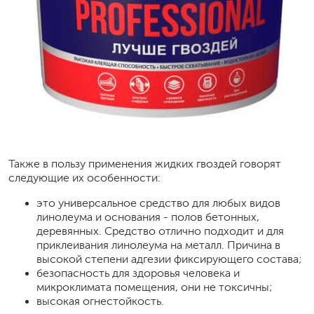
Также в пользу применения жидких гвоздей говорят
следующие их особенности:
это универсальное средство для любых видов
линолеума и основания - полов бетонных,
деревянных. Средство отлично подходит и для
приклеивания линолеума на металл. Причина в
высокой степени адгезии фиксирующего состава;
безопасность для здоровья человека и
микроклимата помещения, они не токсичны;
высокая огнестойкость.