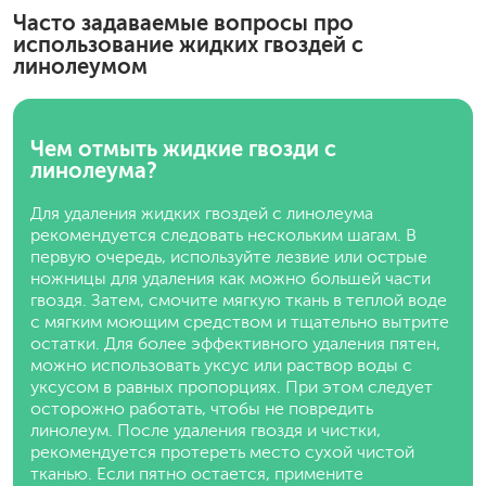
Часто задаваемые вопросы про
использование жидких гвоздей с
линолеумом
Чем отмыть жидкие гвозди с
линолеума?
Для удаления жидких гвоздей с линолеума
рекомендуется следовать нескольким шагам. В
первую очередь, используйте лезвие или острые
ножницы для удаления как можно большей части
гвоздя. Затем, смочите мягкую ткань в теплой воде
с мягким моющим средством и тщательно вытрите
остатки. Для более эффективного удаления пятен,
можно использовать уксус или раствор воды с
уксусом в равных пропорциях. При этом следует
осторожно работать, чтобы не повредить
линолеум. После удаления гвоздя и чистки,
рекомендуется протереть место сухой чистой
тканью. Если пятно остается, примените