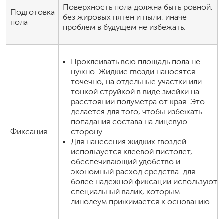
Поверхность пола должна быть ровной,
Подготовка
без жировых пятен и пыли, иначе
пола
проблем в будущем не избежать.
Проклеивать всю площадь пола не
нужно. Жидкие гвозди наносятся
точечно, на отдельные участки или
тонкой струйкой в виде змейки на
расстоянии полуметра от края. Это
делается для того, чтобы избежать
попадания состава на лицевую
Фиксация
сторону.
Для нанесения жидких гвоздей
используется клеевой пистолет,
обеспечивающий удобство и
экономный расход средства. для
более надежной фиксации используют
специальный валик, которым
линолеум прижимается к основанию.