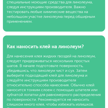
специальные моющие средства для линолеума,
следуя инструкциям производителя. Важно
тестировать любые химические вещества на
небольшом участке линолеума перед обширным
применением.
Как наносить клей на линолеум?
Для нанесения клея жидких гвоздей на линолеум,
следует придерживаться нескольких простых
шагов. В начале подготовьте поверхность,
убедившись, что линолеум чист и сух. Затем
выберите подходящий клей для линолеума и
следуйте инструкциям производителя
относительно способа нанесения. Обычно клей
наносится тонким слоем с помощью шпателя или
зубчатой лопатки для равномерного распределения
по поверхности. Рекомендуется не наносить
слишком много клея, чтобы избежать излишков.