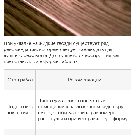
При укладке на жидкие гвозди существует ряд
рекомендаций, которые следует соблюдать для
лучшего результата. Для лучшего их восприятия мы
представили их в форме таблицы.
Этап работ
Рекомендации
Линолеум должен полежать в
Подготовка
помещении в разложенном виде пару
покрытия
суток, чтобы материал равномерно
растянулся и принял правильную форму.